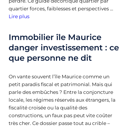
perdre. Ce guide décortique quartier par
quartier forces, faiblesses et perspectives …
Lire plus
Immobilier île Maurice
danger investissement : ce
que personne ne dit
On vante souvent l’île Maurice comme un
petit paradis fiscal et patrimonial. Mais qui
parle des embûches ? Entre la conjoncture
locale, les régimes réservés aux étrangers, la
fiscalité croisée ou la qualité des
constructions, un faux pas peut vite coûter
très cher. Ce dossier passe tout au crible –