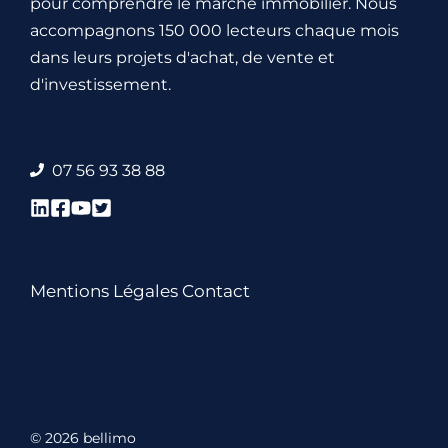
pour comprendre le marché immobilier. Nous
accompagnons 150 000 lecteurs chaque mois
dans leurs projets d'achat, de vente et
d'investissement.
07 56 93 38 88
Mentions Légales
Contact
© 2026 bellimo