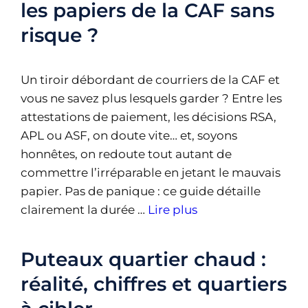
les papiers de la CAF sans
risque ?
Un tiroir débordant de courriers de la CAF et
vous ne savez plus lesquels garder ? Entre les
attestations de paiement, les décisions RSA,
APL ou ASF, on doute vite… et, soyons
honnêtes, on redoute tout autant de
commettre l’irréparable en jetant le mauvais
papier. Pas de panique : ce guide détaille
clairement la durée …
Lire plus
Puteaux quartier chaud :
réalité, chiffres et quartiers