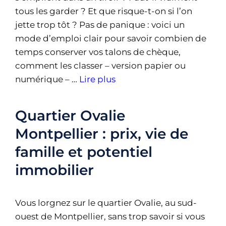
tous les garder ? Et que risque-t-on si l’on
jette trop tôt ? Pas de panique : voici un
mode d’emploi clair pour savoir combien de
temps conserver vos talons de chèque,
comment les classer – version papier ou
numérique – …
Lire plus
Quartier Ovalie
Montpellier : prix, vie de
famille et potentiel
immobilier
Vous lorgnez sur le quartier Ovalie, au sud-
ouest de Montpellier, sans trop savoir si vous