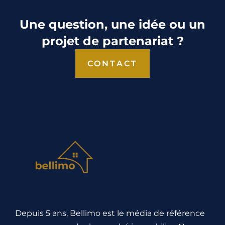
Une question, une idée ou un
projet de partenariat ?
CONTACT
Depuis 5 ans, Bellimo est le média de référence