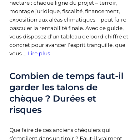
hectare : chaque ligne du projet – terroir,
montage juridique, fiscalité, financement,
exposition aux aléas climatiques – peut faire
basculer la rentabilité finale. Avec ce guide,
vous disposez d’un tableau de bord chiffré et
concret pour avancer l’esprit tranquille, que
vous …
Lire plus
Combien de temps faut-il
garder les talons de
chèque ? Durées et
risques
Que faire de ces anciens chéquiers qui
s’empilent dans un tiroir ? Faut-il vraiment