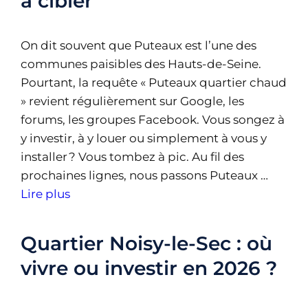
à cibler
On dit souvent que Puteaux est l’une des
communes paisibles des Hauts-de-Seine.
Pourtant, la requête « Puteaux quartier chaud
» revient régulièrement sur Google, les
forums, les groupes Facebook. Vous songez à
y investir, à y louer ou simplement à vous y
installer ? Vous tombez à pic. Au fil des
prochaines lignes, nous passons Puteaux …
Lire plus
Quartier Noisy-le-Sec : où
vivre ou investir en 2026 ?