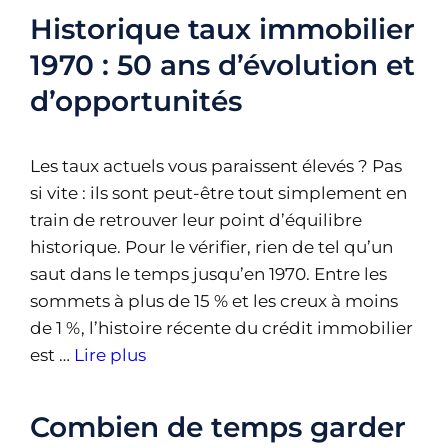
Historique taux immobilier
1970 : 50 ans d’évolution et
d’opportunités
Les taux actuels vous paraissent élevés ? Pas
si vite : ils sont peut-être tout simplement en
train de retrouver leur point d’équilibre
historique. Pour le vérifier, rien de tel qu’un
saut dans le temps jusqu’en 1970. Entre les
sommets à plus de 15 % et les creux à moins
de 1 %, l’histoire récente du crédit immobilier
est …
Lire plus
Combien de temps garder