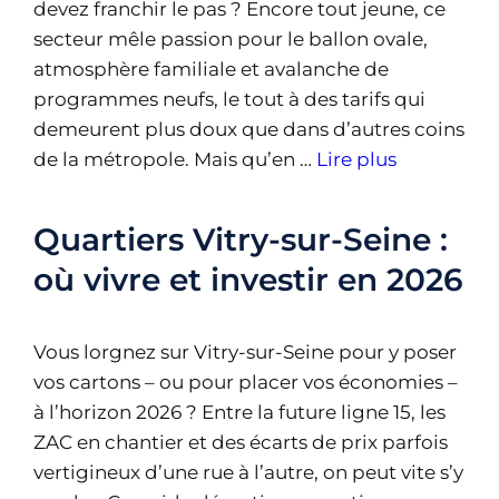
devez franchir le pas ? Encore tout jeune, ce
secteur mêle passion pour le ballon ovale,
atmosphère familiale et avalanche de
programmes neufs, le tout à des tarifs qui
demeurent plus doux que dans d’autres coins
de la métropole. Mais qu’en …
Lire plus
Quartiers Vitry-sur-Seine :
où vivre et investir en 2026
Vous lorgnez sur Vitry-sur-Seine pour y poser
vos cartons – ou pour placer vos économies –
à l’horizon 2026 ? Entre la future ligne 15, les
ZAC en chantier et des écarts de prix parfois
vertigineux d’une rue à l’autre, on peut vite s’y