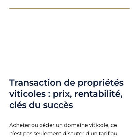
Transaction de propriétés
viticoles : prix, rentabilité,
clés du succès
Acheter ou céder un domaine viticole, ce
n’est pas seulement discuter d’un tarif au