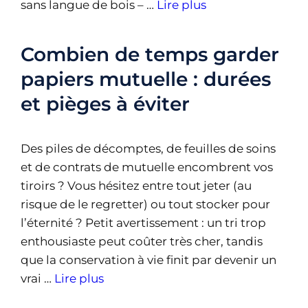
sans langue de bois – …
Lire plus
Combien de temps garder
papiers mutuelle : durées
et pièges à éviter
Des piles de décomptes, de feuilles de soins
et de contrats de mutuelle encombrent vos
tiroirs ? Vous hésitez entre tout jeter (au
risque de le regretter) ou tout stocker pour
l’éternité ? Petit avertissement : un tri trop
enthousiaste peut coûter très cher, tandis
que la conservation à vie finit par devenir un
vrai …
Lire plus