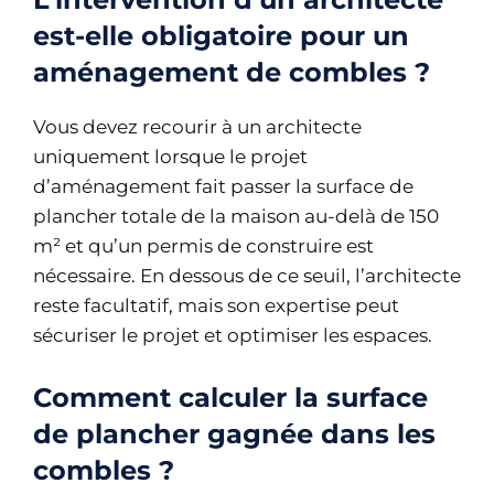
est-elle obligatoire pour un
aménagement de combles ?
Vous devez recourir à un architecte
uniquement lorsque le projet
d’aménagement fait passer la surface de
plancher totale de la maison au-delà de 150
m² et qu’un permis de construire est
nécessaire. En dessous de ce seuil, l’architecte
reste facultatif, mais son expertise peut
sécuriser le projet et optimiser les espaces.
Comment calculer la surface
de plancher gagnée dans les
combles ?