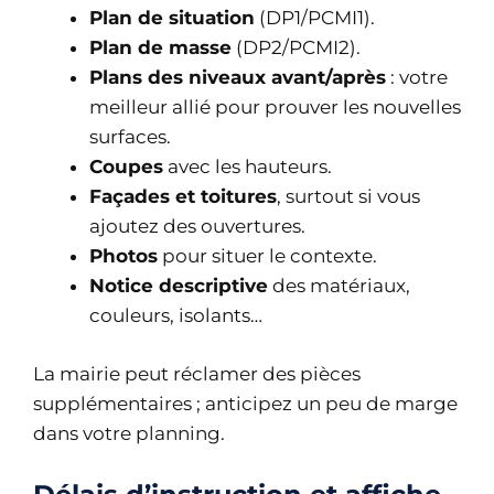
Plan de situation
(DP1/PCMI1).
Plan de masse
(DP2/PCMI2).
Plans des niveaux avant/après
: votre
meilleur allié pour prouver les nouvelles
surfaces.
Coupes
avec les hauteurs.
Façades et toitures
, surtout si vous
ajoutez des ouvertures.
Photos
pour situer le contexte.
Notice descriptive
des matériaux,
couleurs, isolants…
La mairie peut réclamer des pièces
supplémentaires ; anticipez un peu de marge
dans votre planning.