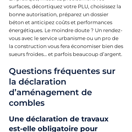
surfaces, décortiquez votre PLU, choisissez la
bonne autorisation, préparez un dossier
béton et anticipez coûts et performances
énergétiques. Le moindre doute ? Un rendez-
vous avec le service urbanisme ou un pro de
la construction vous fera économiser bien des
sueurs froides… et parfois beaucoup d’argent.
Questions fréquentes sur
la déclaration
d’aménagement de
combles
Une déclaration de travaux
est-elle obligatoire pour