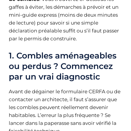
gaffes à éviter, les démarches à prévoir et un
mini-guide express (moins de deux minutes
de lecture) pour savoir si une simple
déclaration préalable suffit ou s’il faut passer
par le permis de construire.
1. Combles aménageables
ou perdus ? Commencez
par un vrai diagnostic
Avant de dégainer le formulaire CERFA ou de
contacter un architecte, il faut s’assurer que
les combles peuvent réellement devenir
habitables. L’erreur la plus fréquente ? Se
lancer dans la paperasse sans avoir vérifié la
faisabilité technique.