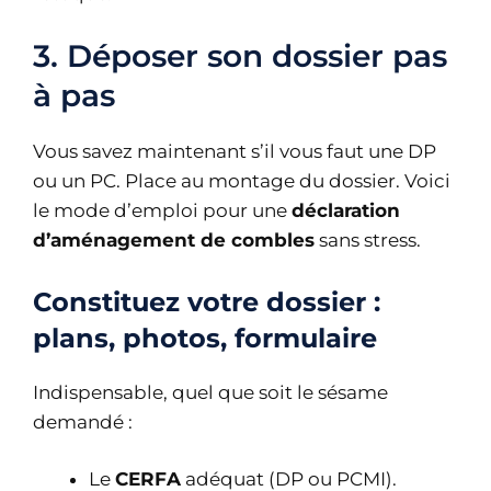
3. Déposer son dossier pas
à pas
Vous savez maintenant s’il vous faut une DP
ou un PC. Place au montage du dossier. Voici
le mode d’emploi pour une
déclaration
d’aménagement de combles
sans stress.
Constituez votre dossier :
plans, photos, formulaire
Indispensable, quel que soit le sésame
demandé :
Le
CERFA
adéquat (DP ou PCMI).