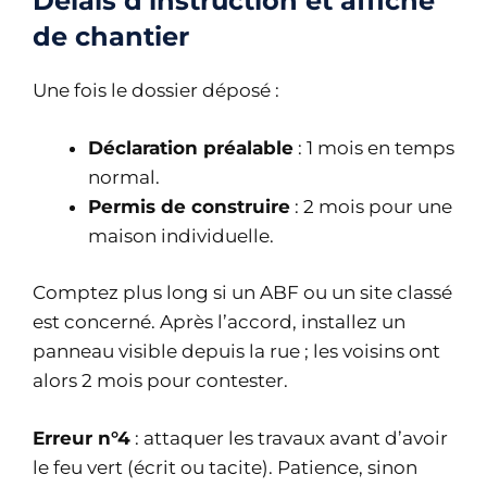
Délais d’instruction et affiche
de chantier
Une fois le dossier déposé :
Déclaration préalable
: 1 mois en temps
normal.
Permis de construire
: 2 mois pour une
maison individuelle.
Comptez plus long si un ABF ou un site classé
est concerné. Après l’accord, installez un
panneau visible depuis la rue ; les voisins ont
alors 2 mois pour contester.
Erreur n°4
: attaquer les travaux avant d’avoir
le feu vert (écrit ou tacite). Patience, sinon