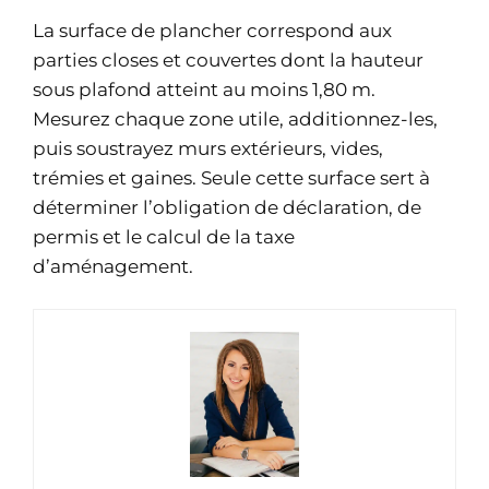
La surface de plancher correspond aux
parties closes et couvertes dont la hauteur
sous plafond atteint au moins 1,80 m.
Mesurez chaque zone utile, additionnez-les,
puis soustrayez murs extérieurs, vides,
trémies et gaines. Seule cette surface sert à
déterminer l’obligation de déclaration, de
permis et le calcul de la taxe
d’aménagement.