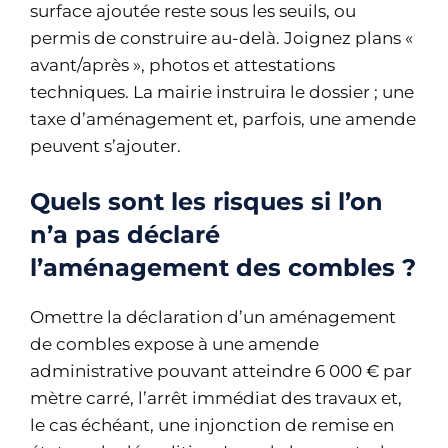
surface ajoutée reste sous les seuils, ou
permis de construire au-delà. Joignez plans «
avant/après », photos et attestations
techniques. La mairie instruira le dossier ; une
taxe d’aménagement et, parfois, une amende
peuvent s’ajouter.
Quels sont les risques si l’on
n’a pas déclaré
l’aménagement des combles ?
Omettre la déclaration d’un aménagement
de combles expose à une amende
administrative pouvant atteindre 6 000 € par
mètre carré, l’arrêt immédiat des travaux et,
le cas échéant, une injonction de remise en