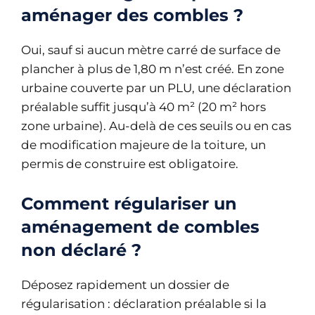
aménager des combles ?
Oui, sauf si aucun mètre carré de surface de
plancher à plus de 1,80 m n’est créé. En zone
urbaine couverte par un PLU, une déclaration
préalable suffit jusqu’à 40 m² (20 m² hors
zone urbaine). Au-delà de ces seuils ou en cas
de modification majeure de la toiture, un
permis de construire est obligatoire.
Comment régulariser un
aménagement de combles
non déclaré ?
Déposez rapidement un dossier de
régularisation : déclaration préalable si la