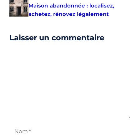
Maison abandonnée : localisez,
achetez, rénovez légalement
Laisser un commentaire
Commentaire
Nom