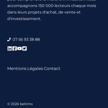
accompagnons 150 000 lecteurs chaque mois
dans leurs projets d'achat, de vente et
d'investissement.
07 56 93 38 88
Mentions Légales
Contact
© 2026 bellimo