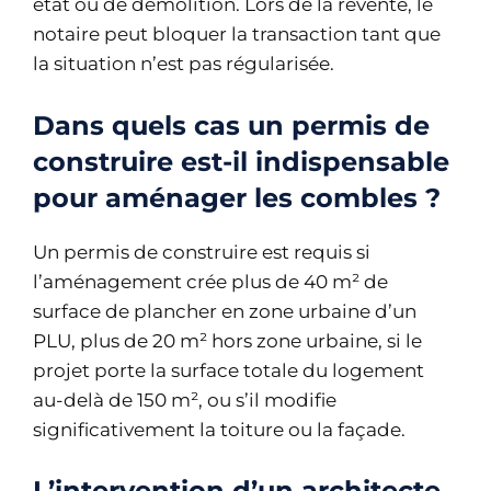
état ou de démolition. Lors de la revente, le
notaire peut bloquer la transaction tant que
la situation n’est pas régularisée.
Dans quels cas un permis de
construire est-il indispensable
pour aménager les combles ?
Un permis de construire est requis si
l’aménagement crée plus de 40 m² de
surface de plancher en zone urbaine d’un
PLU, plus de 20 m² hors zone urbaine, si le
projet porte la surface totale du logement
au-delà de 150 m², ou s’il modifie
significativement la toiture ou la façade.
L’intervention d’un architecte