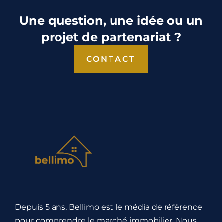
Une question, une idée ou un
projet de partenariat ?
CONTACT
Depuis 5 ans, Bellimo est le média de référence
pour comprendre le marché immobilier. Nous