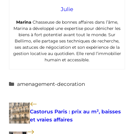
Julie
Marina
Chasseuse de bonnes affaires dans l’âme,
Marina a développé une expertise pour dénicher les
biens à fort potentiel avant tout le monde. Sur
Bellimo, elle partage ses techniques de recherche,
ses astuces de négociation et son expérience de la
gestion locative au quotidien. Elle rend l’immobilier
humain et accessible.
Catégories
amenagement-decoration
Castorus Paris : prix au m², baisses
et vraies affaires