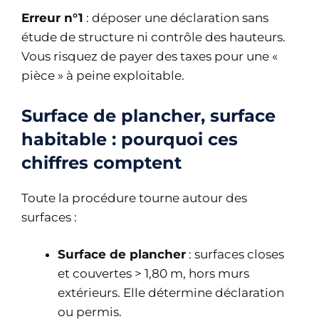
Erreur n°1
: déposer une déclaration sans
étude de structure ni contrôle des hauteurs.
Vous risquez de payer des taxes pour une «
pièce » à peine exploitable.
Surface de plancher, surface
habitable : pourquoi ces
chiffres comptent
Toute la procédure tourne autour des
surfaces :
Surface de plancher
: surfaces closes
et couvertes > 1,80 m, hors murs
extérieurs. Elle détermine déclaration
ou permis.