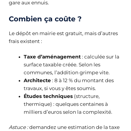
gare aux ennuis.
Combien ça coûte ?
Le dépôt en mairie est gratuit, mais d’autres
frais existent :
Taxe d’aménagement
: calculée sur la
surface taxable créée. Selon les
communes, l’addition grimpe vite.
Architecte
: 8 à 12 % du montant des
travaux, si vous y êtes soumis.
Études techniques
(structure,
thermique) : quelques centaines à
milliers d’euros selon la complexité.
Astuce :
demandez une estimation de la taxe