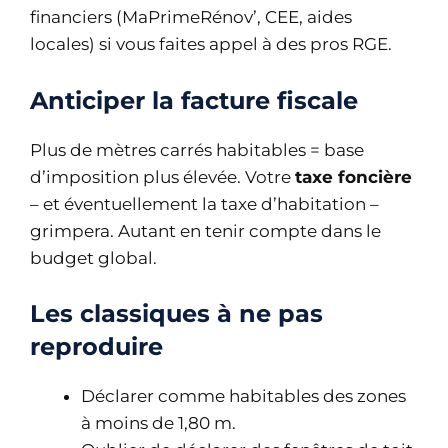
financiers (MaPrimeRénov’, CEE, aides
locales) si vous faites appel à des pros RGE.
Anticiper la facture fiscale
Plus de mètres carrés habitables = base
d’imposition plus élevée. Votre
taxe foncière
– et éventuellement la taxe d’habitation –
grimpera. Autant en tenir compte dans le
budget global.
Les classiques à ne pas
reproduire
Déclarer comme habitables des zones
à moins de 1,80 m.