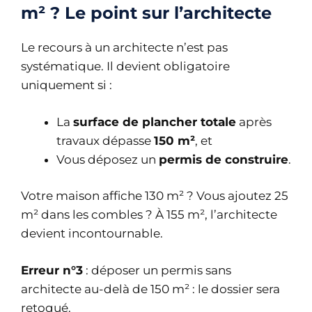
m² ? Le point sur l’architecte
Le recours à un architecte n’est pas
systématique. Il devient obligatoire
uniquement si :
La
surface de plancher totale
après
travaux dépasse
150 m²
, et
Vous déposez un
permis de construire
.
Votre maison affiche 130 m² ? Vous ajoutez 25
m² dans les combles ? À 155 m², l’architecte
devient incontournable.
Erreur n°3
: déposer un permis sans
architecte au-delà de 150 m² : le dossier sera
retoqué.