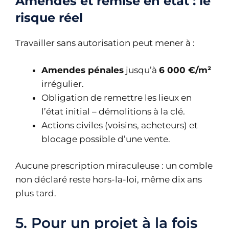
Amendes et remise en état : le
risque réel
Travailler sans autorisation peut mener à :
Amendes pénales
jusqu’à
6 000 €/m²
irrégulier.
Obligation de remettre les lieux en
l’état initial – démolitions à la clé.
Actions civiles (voisins, acheteurs) et
blocage possible d’une vente.
Aucune prescription miraculeuse : un comble
non déclaré reste hors-la-loi, même dix ans
plus tard.
5. Pour un projet à la fois