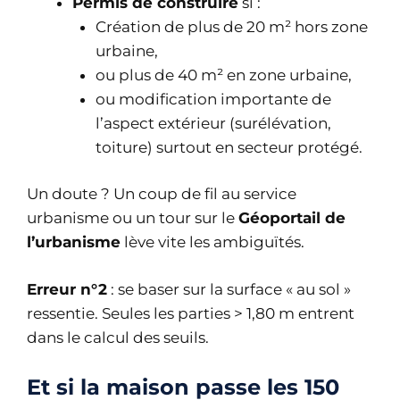
Permis de construire
si :
Création de plus de 20 m² hors zone
urbaine,
ou plus de 40 m² en zone urbaine,
ou modification importante de
l’aspect extérieur (surélévation,
toiture) surtout en secteur protégé.
Un doute ? Un coup de fil au service
urbanisme ou un tour sur le
Géoportail de
l’urbanisme
lève vite les ambiguïtés.
Erreur n°2
: se baser sur la surface « au sol »
ressentie. Seules les parties > 1,80 m entrent
dans le calcul des seuils.
Et si la maison passe les 150