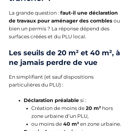
La grande question :
faut-il une déclaration
de travaux pour aménager des combles
ou
bien un permis ? La réponse dépend des
surfaces créées et du PLU local.
Les seuils de 20 m² et 40 m², à
ne jamais perdre de vue
En simplifiant (et sauf dispositions
particulières du PLU) :
Déclaration préalable
si :
Création de moins de
20 m²
hors
zone urbaine d’un PLU,
ou moins de
40 m²
en zone urbaine.