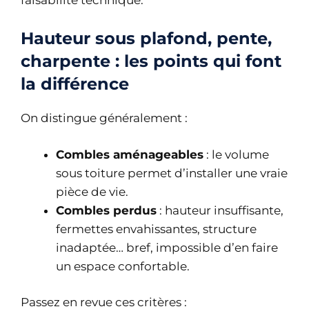
Hauteur sous plafond, pente,
charpente : les points qui font
la différence
On distingue généralement :
Combles aménageables
: le volume
sous toiture permet d’installer une vraie
pièce de vie.
Combles perdus
: hauteur insuffisante,
fermettes envahissantes, structure
inadaptée… bref, impossible d’en faire
un espace confortable.
Passez en revue ces critères :