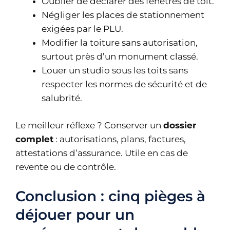
Oublier de déclarer des fenêtres de toit.
Négliger les places de stationnement
exigées par le PLU.
Modifier la toiture sans autorisation,
surtout près d’un monument classé.
Louer un studio sous les toits sans
respecter les normes de sécurité et de
salubrité.
Le meilleur réflexe ? Conserver un
dossier
complet
: autorisations, plans, factures,
attestations d’assurance. Utile en cas de
revente ou de contrôle.
Conclusion : cinq pièges à
déjouer pour un