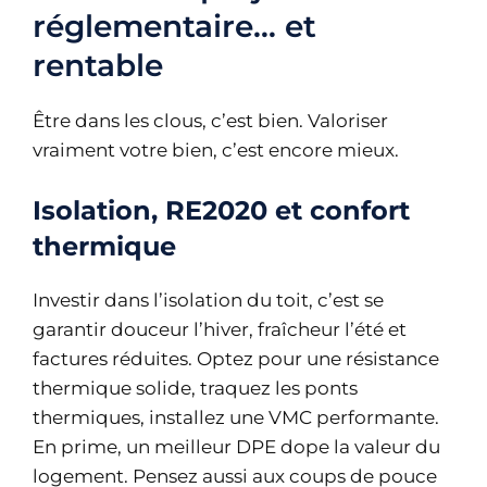
réglementaire… et
rentable
Être dans les clous, c’est bien. Valoriser
vraiment votre bien, c’est encore mieux.
Isolation, RE2020 et confort
thermique
Investir dans l’isolation du toit, c’est se
garantir douceur l’hiver, fraîcheur l’été et
factures réduites. Optez pour une résistance
thermique solide, traquez les ponts
thermiques, installez une VMC performante.
En prime, un meilleur DPE dope la valeur du
logement. Pensez aussi aux coups de pouce