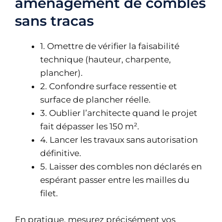
aménagement de combles
sans tracas
1. Omettre de vérifier la faisabilité
technique (hauteur, charpente,
plancher).
2. Confondre surface ressentie et
surface de plancher réelle.
3. Oublier l’architecte quand le projet
fait dépasser les 150 m².
4. Lancer les travaux sans autorisation
définitive.
5. Laisser des combles non déclarés en
espérant passer entre les mailles du
filet.
En pratique, mesurez précisément vos