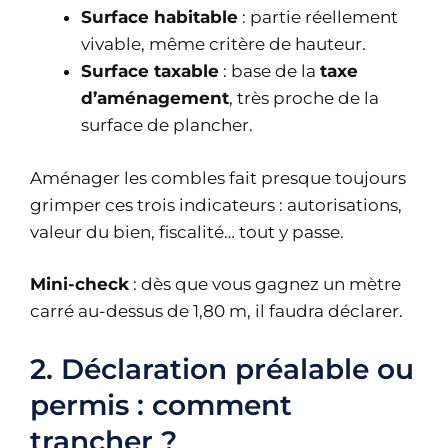
Surface habitable
: partie réellement
vivable, même critère de hauteur.
Surface taxable
: base de la
taxe
d’aménagement
, très proche de la
surface de plancher.
Aménager les combles fait presque toujours
grimper ces trois indicateurs : autorisations,
valeur du bien, fiscalité… tout y passe.
Mini-check
: dès que vous gagnez un mètre
carré au-dessus de 1,80 m, il faudra déclarer.
2. Déclaration préalable ou
permis : comment
trancher ?