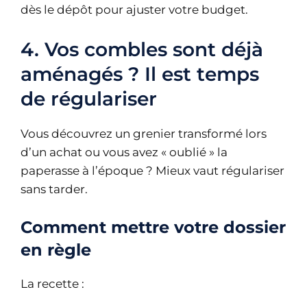
dès le dépôt pour ajuster votre budget.
4. Vos combles sont déjà
aménagés ? Il est temps
de régulariser
Vous découvrez un grenier transformé lors
d’un achat ou vous avez « oublié » la
paperasse à l’époque ? Mieux vaut régulariser
sans tarder.
Comment mettre votre dossier
en règle
La recette :